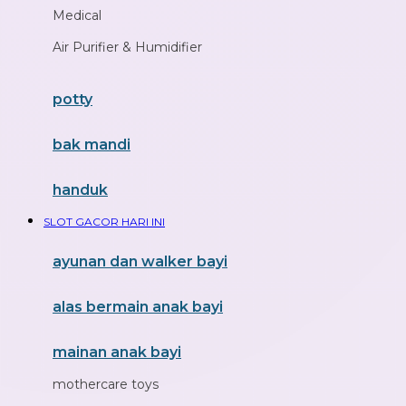
Medical
Micro
Air Purifier & Humidifier
MiDeer
Mimi & Lula
potty
Mini Monkey
bak mandi
Moby
Momami
handuk
Mothercare
SLOT GACOR HARI INI
Mustela
ayunan dan walker bayi
My Buddy Tag
alas bermain anak bayi
My K
N
mainan anak bayi
mothercare toys
Naif