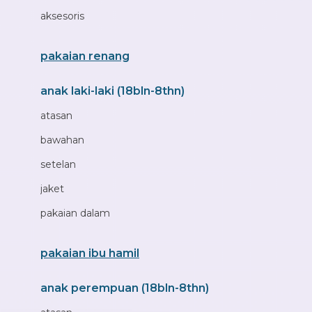
Buds Organics
aksesoris
Bugaboo
Buggygear
pakaian renang
Bumkins
anak laki-laki (18bln-8thn)
C
atasan
Cetaphil
bawahan
Chicco
setelan
Childlife
jaket
Clevamama
pakaian dalam
Cocolatte
pakaian ibu hamil
Cottonseeds
Cozy N Safe
anak perempuan (18bln-8thn)
Crane