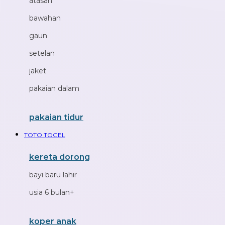
atasan
Cybex
bawahan
D
gaun
Dae Organics
setelan
Docare
jaket
Doona
pakaian dalam
Down To Earth
pakaian tidur
Drew
TOTO TOGEL
Dr. Brown's
kereta dorong
E
bayi baru lahir
ELC
usia 6 bulan+
Ergobaby
Expert Care
koper anak