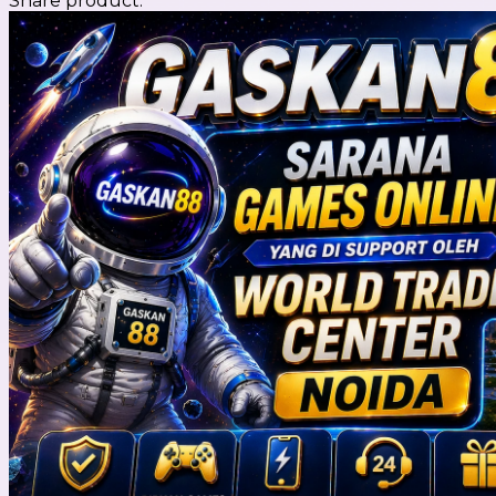
Share product:
Sebamed
Silver Cross
Simply Idea
Skip Hop
Spectra
Squishmallows
Starbooks
Stick-O
Stokke
Sudocrem
Sumimo
Sunnylife
Sun-Staches