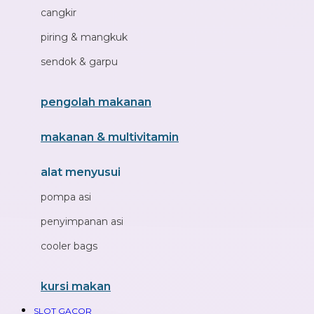
Ivenet
cangkir
J
piring & mangkuk
Jack N Jill
sendok & garpu
Joie
pengolah makanan
Joolz
Jujube
makanan & multivitamin
K
alat menyusui
Kiddycuts
pompa asi
Kumon
penyimpanan asi
L
cooler bags
Leapfrog
kursi makan
Leclerc
SLOT GACOR