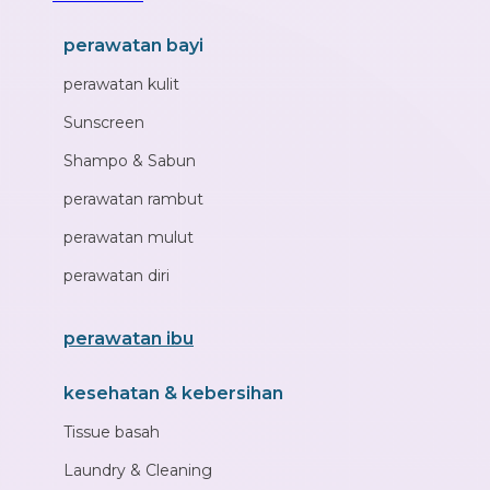
Lee Vierra
perawatan bayi
Lillebaby
perawatan kulit
Little Bird Told Me
Sunscreen
Little Miss Janis
Shampo & Sabun
London Taxi
perawatan rambut
Love To Dream
perawatan mulut
M
perawatan diri
Magformers
Mama's Choice
perawatan ibu
Mamas&Papas
kesehatan & kebersihan
Mamaway
Tissue basah
Maxi Cosi
Laundry & Cleaning
Megabloks